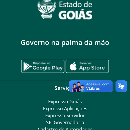
Governo na palma da mão
Serviços
Expresso Goiás
Expresso Aplicações
Expresso Servidor
SEI Governadoria
Cadastro de Autoridades