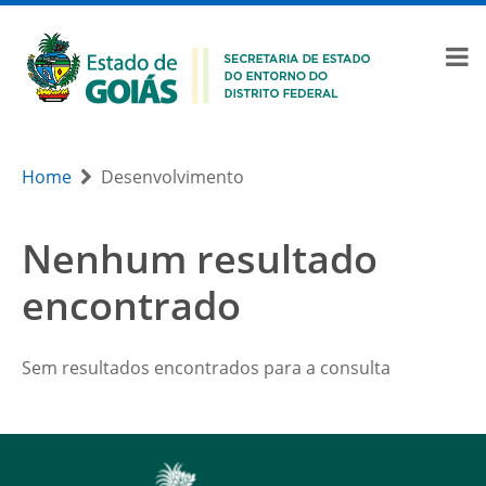
Home
Desenvolvimento
Nenhum resultado
encontrado
Sem resultados encontrados para a consulta