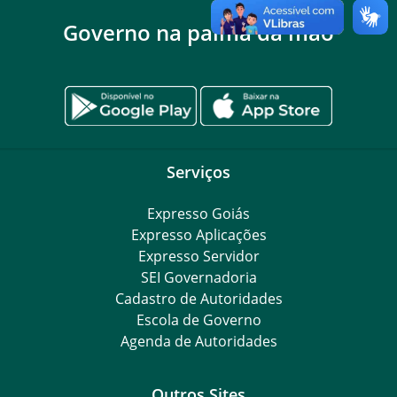
Governo na palma da mão
Serviços
Expresso Goiás
Expresso Aplicações
Expresso Servidor
SEI Governadoria
Cadastro de Autoridades
Escola de Governo
Agenda de Autoridades
Outros Sites