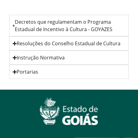
Decretos que regulamentam o Programa
Estadual de Incentivo à Cultura - GOYAZES
Resoluções do Conselho Estadual de Cultura
Instrução Normativa
Portarias