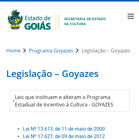
Home
Programa Goyazes
Legislação – Goyazes
Legislação – Goyazes
Leis que instituem e alteram o Programa
Estadual de Incentivo à Cultura - GOYAZES
Lei Nº 13.613, de 11 de maio de 2000
Lei Nº 17.627, de 09 de maio de 2012