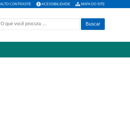
ALTO CONTRASTE
ACESSIBILIDADE
MAPA DO SITE