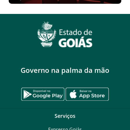
Governo na palma da mão
Serviços
Expresso Goiás