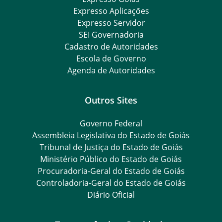
Expresso Aplicações
Expresso Servidor
SEI Governadoria
Cadastro de Autoridades
Escola de Governo
Agenda de Autoridades
Outros Sites
Governo Federal
Assembleia Legislativa do Estado de Goiás
Tribunal de Justiça do Estado de Goiás
Ministério Público do Estado de Goiás
Procuradoria-Geral do Estado de Goiás
Controladoria-Geral do Estado de Goiás
Diário Oficial