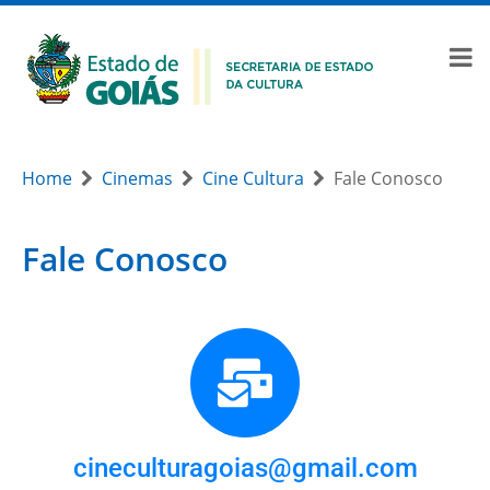
Home
Cinemas
Cine Cultura
Fale Conosco
Fale Conosco
cineculturagoias@gmail.com