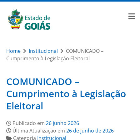
Home
Institucional
COMUNICADO –
Cumprimento à Legislação Eleitoral
COMUNICADO –
Cumprimento à Legislação
Eleitoral
Publicado em
26 junho 2026
Última Atualização em
26 de junho de 2026
Categoria
Institucional