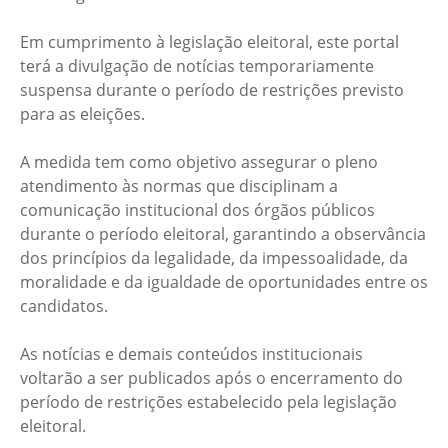
Em cumprimento à legislação eleitoral, este portal
terá a divulgação de notícias temporariamente
suspensa durante o período de restrições previsto
para as eleições.
A medida tem como objetivo assegurar o pleno
atendimento às normas que disciplinam a
comunicação institucional dos órgãos públicos
durante o período eleitoral, garantindo a observância
dos princípios da legalidade, da impessoalidade, da
moralidade e da igualdade de oportunidades entre os
candidatos.
As notícias e demais conteúdos institucionais
voltarão a ser publicados após o encerramento do
período de restrições estabelecido pela legislação
eleitoral.