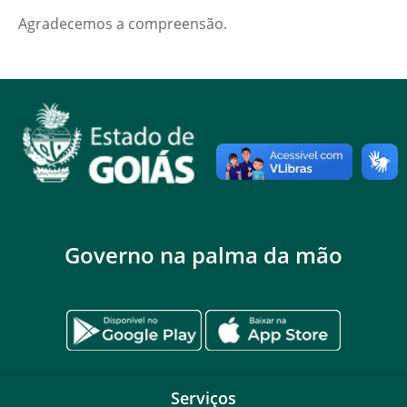
Agradecemos a compreensão.
Governo na palma da mão
Serviços