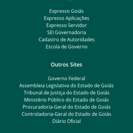
Expresso Goiás
Expresso Aplicações
Expresso Servidor
SEI Governadoria
Cadastro de Autoridades
Escola de Governo
Outros Sites
Governo Federal
Assembleia Legislativa do Estado de Goiás
Tribunal de Justiça do Estado de Goiás
Ministério Público do Estado de Goiás
Procuradoria-Geral do Estado de Goiás
Controladoria-Geral do Estado de Goiás
Diário Oficial