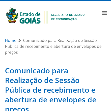
Home
Comunicado para Realização de Sessão
Pública de recebimento e abertura de envelopes de
preços
Comunicado para
Realização de Sessão
Pública de recebimento e
abertura de envelopes de
preços