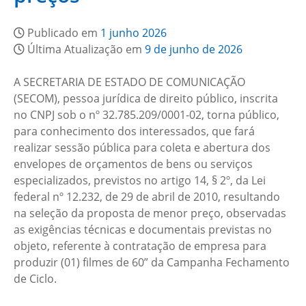
Publicado em
1 junho 2026
Última Atualização em
9 de junho de 2026
A SECRETARIA DE ESTADO DE COMUNICAÇÃO
(SECOM), pessoa jurídica de direito público, inscrita
no CNPJ sob o nº 32.785.209/0001-02, torna público,
para conhecimento dos interessados, que fará
realizar sessão pública para coleta e abertura dos
envelopes de orçamentos de bens ou serviços
especializados, previstos no artigo 14, § 2º, da Lei
federal nº 12.232, de 29 de abril de 2010, resultando
na seleção da proposta de menor preço, observadas
as exigências técnicas e documentais previstas no
objeto, referente à contratação de empresa para
produzir (01) filmes de 60” da Campanha Fechamento
de Ciclo.