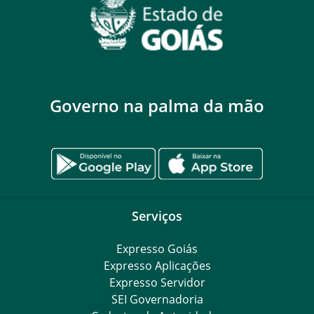
Governo na palma da mão
Serviços
Expresso Goiás
Expresso Aplicações
Expresso Servidor
SEI Governadoria