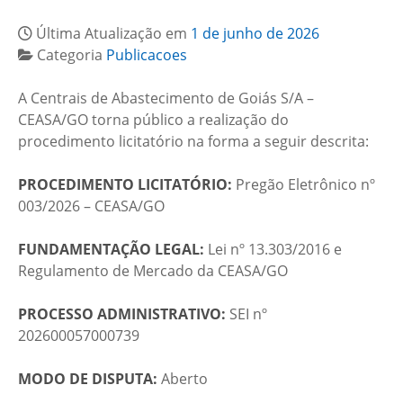
Última Atualização em
1 de junho de 2026
Categoria
Publicacoes
A Centrais de Abastecimento de Goiás S/A –
CEASA/GO torna público a realização do
procedimento licitatório na forma a seguir descrita:
PROCEDIMENTO LICITATÓRIO:
Pregão Eletrônico nº
003/2026 – CEASA/GO
FUNDAMENTAÇÃO LEGAL:
Lei nº 13.303/2016 e
Regulamento de Mercado da CEASA/GO
PROCESSO ADMINISTRATIVO:
SEI nº
202600057000739
MODO DE DISPUTA:
Aberto