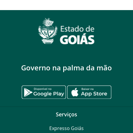
Governo na palma da mão
Serviços
Expresso Goiás