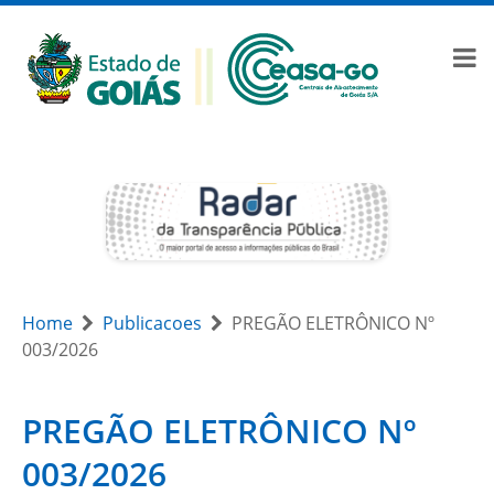
Home
Publicacoes
PREGÃO ELETRÔNICO Nº
003/2026
PREGÃO ELETRÔNICO Nº
003/2026