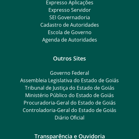
Expresso Aplicações
Expresso Servidor
SEI Governadoria
Cadastro de Autoridades
Escola de Governo
Agenda de Autoridades
Outros Sites
Governo Federal
Assembleia Legislativa do Estado de Goiás
Tribunal de Justiça do Estado de Goiás
Ministério Público do Estado de Goiás
Procuradoria-Geral do Estado de Goiás
Controladoria-Geral do Estado de Goiás
Diário Oficial
Transparência e Ouvidoria