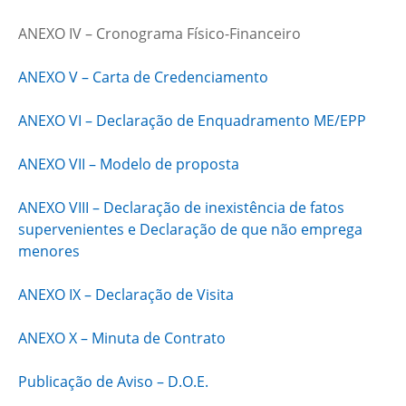
ANEXO IV – Cronograma Físico-Financeiro
ANEXO V – Carta de Credenciamento
ANEXO VI – Declaração de Enquadramento ME/EPP
ANEXO VII – Modelo de proposta
ANEXO VIII – Declaração de inexistência de fatos
supervenientes e Declaração de que não emprega
menores
ANEXO IX – Declaração de Visita
ANEXO X – Minuta de Contrato
Publicação de Aviso – D.O.E.