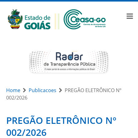
Home
Publicacoes
PREGÃO ELETRÔNICO Nº
002/2026
PREGÃO ELETRÔNICO Nº
002/2026