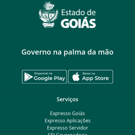
Governo na palma da mão
Serviços
Expresso Goiás
Expresso Aplicações
Expresso Servidor
SEI Governadoria