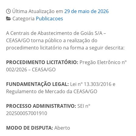
Última Atualização em
29 de maio de 2026
Categoria
Publicacoes
A Centrais de Abastecimento de Goiás S/A –
CEASA/GO torna público a realização do
procedimento licitatório na forma a seguir descrita:
PROCEDIMENTO LICITATÓRIO:
Pregão Eletrônico nº
002/2026 – CEASA/GO
FUNDAMENTAÇÃO LEGAL:
Lei nº 13.303/2016 e
Regulamento de Mercado da CEASA/GO
PROCESSO ADMINISTRATIVO:
SEI nº
202500057001910
MODO DE DISPUTA:
Aberto