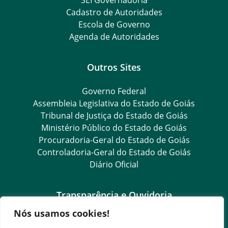
Cadastro de Autoridades
Escola de Governo
Agenda de Autoridades
Outros Sites
Governo Federal
Assembleia Legislativa do Estado de Goiás
Tribunal de Justiça do Estado de Goiás
Ministério Público do Estado de Goiás
Procuradoria-Geral do Estado de Goiás
Controladoria-Geral do Estado de Goiás
Diário Oficial
Transparência e Ouvidoria
Nós usamos cookies!
LGPD