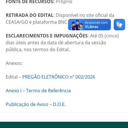
FONTE DE RECURSOS:
Próprio
RETIRADA DO EDITAL
: Disponível no site oficial da
CEASA/GO e plataforma BNC COMPRAS
ESCLARECIMENTOS E IMPUGNAÇÕES
: Até 05 (cinco)
dias úteis antes da data de abertura da sessão
pública, nos termos do Edital.
Anexos:
Edital –
PREGÃO ELETRÔNICO nº 002/2026
Anexo I – Termo de Referência
Publicação de Aviso – D.O.E.