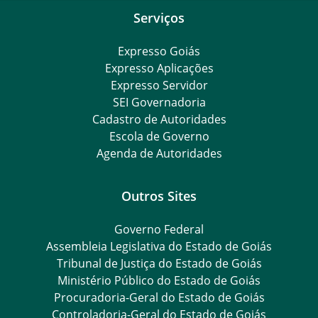
Serviços
Expresso Goiás
Expresso Aplicações
Expresso Servidor
SEI Governadoria
Cadastro de Autoridades
Escola de Governo
Agenda de Autoridades
Outros Sites
Governo Federal
Assembleia Legislativa do Estado de Goiás
Tribunal de Justiça do Estado de Goiás
Ministério Público do Estado de Goiás
Procuradoria-Geral do Estado de Goiás
Controladoria-Geral do Estado de Goiás