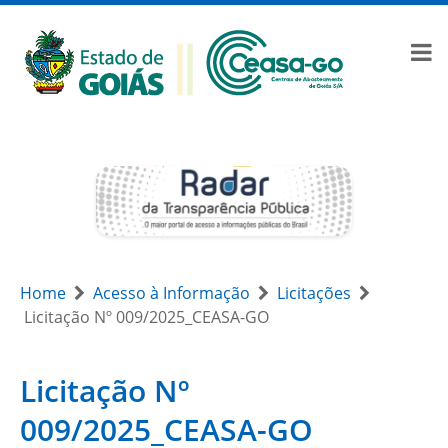
Home
Acesso à Informação
Licitações
Licitação Nº 009/2025_CEASA-GO
Licitação Nº
009/2025_CEASA-GO