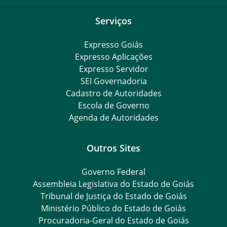
Serviços
Expresso Goiás
Expresso Aplicações
Expresso Servidor
SEI Governadoria
Cadastro de Autoridades
Escola de Governo
Agenda de Autoridades
Outros Sites
Governo Federal
Assembleia Legislativa do Estado de Goiás
Tribunal de Justiça do Estado de Goiás
Ministério Público do Estado de Goiás
Procuradoria-Geral do Estado de Goiás