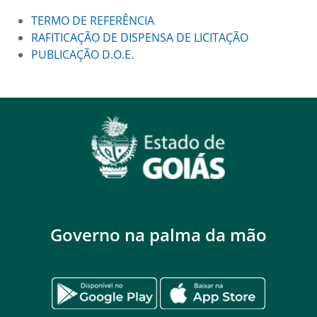
TERMO DE REFERÊNCIA
RAFITICAÇÃO DE DISPENSA DE LICITAÇÃO
PUBLICAÇÃO D.O.E.
Governo na palma da mão