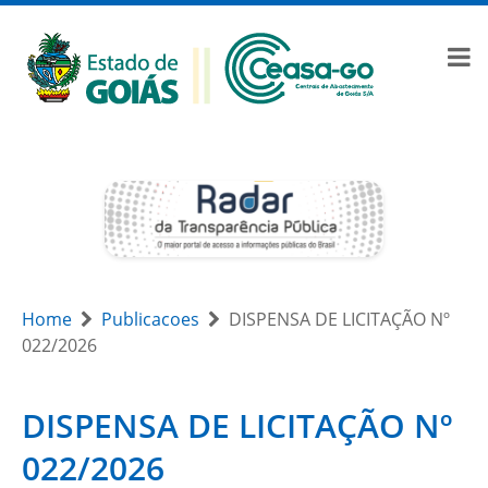
Home
Publicacoes
DISPENSA DE LICITAÇÃO Nº
022/2026
DISPENSA DE LICITAÇÃO Nº
022/2026