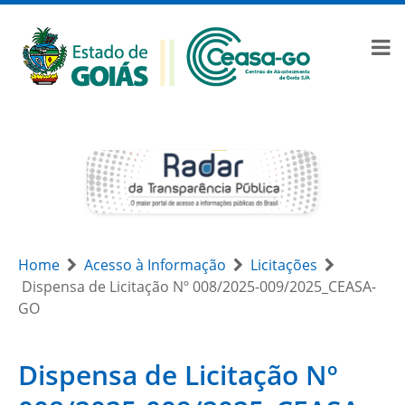
Home
Acesso à Informação
Licitações
Dispensa de Licitação Nº 008/2025-009/2025_CEASA-
GO
Dispensa de Licitação Nº