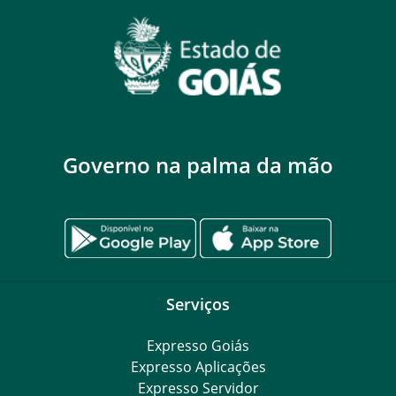
Governo na palma da mão
Serviços
Expresso Goiás
Expresso Aplicações
Expresso Servidor