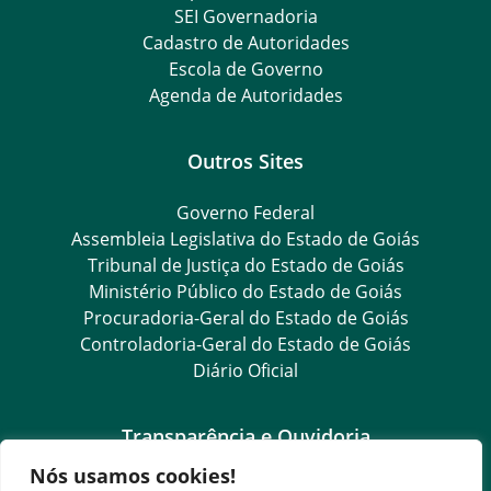
SEI Governadoria
Cadastro de Autoridades
Escola de Governo
Agenda de Autoridades
Outros Sites
Governo Federal
Assembleia Legislativa do Estado de Goiás
Tribunal de Justiça do Estado de Goiás
Ministério Público do Estado de Goiás
Procuradoria-Geral do Estado de Goiás
Controladoria-Geral do Estado de Goiás
Diário Oficial
Transparência e Ouvidoria
Nós usamos cookies!
LGPD