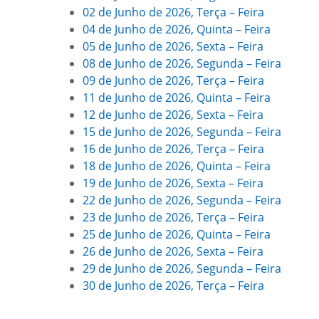
02 de Junho de 2026, Terça – Feira
04 de Junho de 2026, Quinta – Feira
05 de Junho de 2026, Sexta – Feira
08 de Junho de 2026, Segunda – Feira
09 de Junho de 2026, Terça – Feira
11 de Junho de 2026, Quinta – Feira
12 de Junho de 2026, Sexta – Feira
15 de Junho de 2026, Segunda – Feira
16 de Junho de 2026, Terça – Feira
18 de Junho de 2026, Quinta – Feira
19 de Junho de 2026, Sexta – Feira
22 de Junho de 2026, Segunda – Feira
23 de Junho de 2026, Terça – Feira
25 de Junho de 2026, Quinta – Feira
26 de Junho de 2026, Sexta – Feira
29 de Junho de 2026, Segunda – Feira
30 de Junho de 2026, Terça – Feira