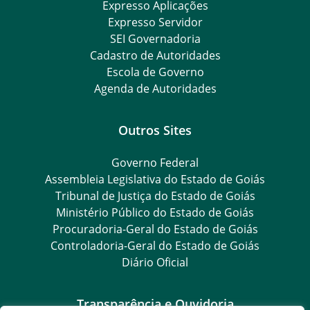
Expresso Aplicações
Expresso Servidor
SEI Governadoria
Cadastro de Autoridades
Escola de Governo
Agenda de Autoridades
Outros Sites
Governo Federal
Assembleia Legislativa do Estado de Goiás
Tribunal de Justiça do Estado de Goiás
Ministério Público do Estado de Goiás
Procuradoria-Geral do Estado de Goiás
Controladoria-Geral do Estado de Goiás
Diário Oficial
Transparência e Ouvidoria