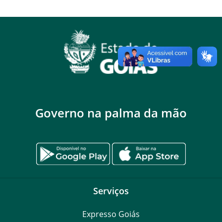
Governo na palma da mão
Serviços
Expresso Goiás