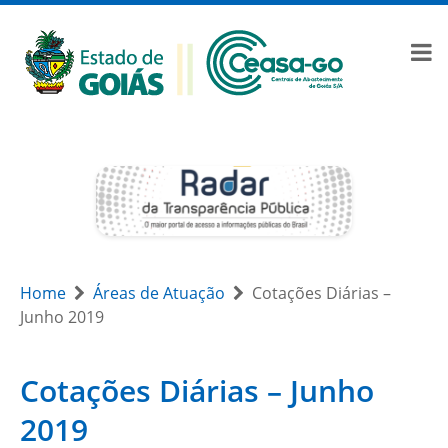
Home
Áreas de Atuação
Cotações Diárias –
Junho 2019
Cotações Diárias – Junho
2019