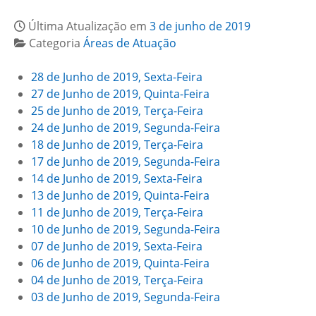
Última Atualização em
3 de junho de 2019
Categoria
Áreas de Atuação
28 de Junho de 2019, Sexta-Feira
27 de Junho de 2019, Quinta-Feira
25 de Junho de 2019, Terça-Feira
24 de Junho de 2019, Segunda-Feira
18 de Junho de 2019, Terça-Feira
17 de Junho de 2019, Segunda-Feira
14 de Junho de 2019, Sexta-Feira
13 de Junho de 2019, Quinta-Feira
11 de Junho de 2019, Terça-Feira
10 de Junho de 2019, Segunda-Feira
07 de Junho de 2019, Sexta-Feira
06 de Junho de 2019, Quinta-Feira
04 de Junho de 2019, Terça-Feira
03 de Junho de 2019, Segunda-Feira