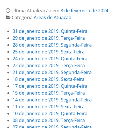
Última Atualização em
8 de fevereiro de 2024
Categoria
Áreas de Atuação
31 de Janeiro de 2019, Quinta-Feira
29 de Janeiro de 2019, Terça-Feira
28 de Janeiro de 2019, Segunda-Feira
25 de Janeiro de 2019, Sexta-Feira
24 de Janeiro de 2019, Quinta-Feira
22 de Janeiro de 2019, Terça-Feira
21 de Janeiro de 2019, Segunda-Feira
18 de Janeiro de 2019, Sexta-Feira
17 de Janeiro de 2019, Quinta-Feira
15 de Janeiro de 2019, Terça-Feira
14 de Janeiro de 2019, Segunda-Feira
11 de Janeiro de 2019, Sexta-Feira
10 de Janeiro de 2019, Quinta-Feira
08 de Janeiro de 2019, Terça-Feira
07 de Janeiro de 2019, Segunda-Feira