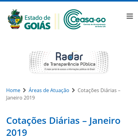
Home
Áreas de Atuação
Cotações Diárias –
Janeiro 2019
Cotações Diárias – Janeiro
2019