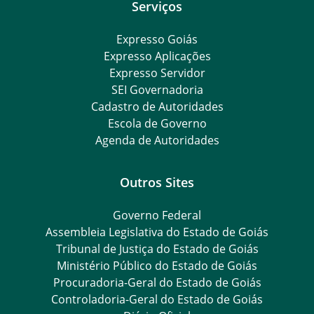
Serviços
Expresso Goiás
Expresso Aplicações
Expresso Servidor
SEI Governadoria
Cadastro de Autoridades
Escola de Governo
Agenda de Autoridades
Outros Sites
Governo Federal
Assembleia Legislativa do Estado de Goiás
Tribunal de Justiça do Estado de Goiás
Ministério Público do Estado de Goiás
Procuradoria-Geral do Estado de Goiás
Controladoria-Geral do Estado de Goiás