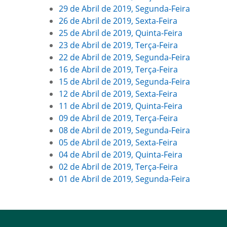
29 de Abril de 2019, Segunda-Feira
26 de Abril de 2019, Sexta-Feira
25 de Abril de 2019, Quinta-Feira
23 de Abril de 2019, Terça-Feira
22 de Abril de 2019, Segunda-Feira
16 de Abril de 2019, Terça-Feira
15 de Abril de 2019, Segunda-Feira
12 de Abril de 2019, Sexta-Feira
11 de Abril de 2019, Quinta-Feira
09 de Abril de 2019, Terça-Feira
08 de Abril de 2019, Segunda-Feira
05 de Abril de 2019, Sexta-Feira
04 de Abril de 2019, Quinta-Feira
02 de Abril de 2019, Terça-Feira
01 de Abril de 2019, Segunda-Feira