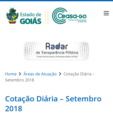
Home
Áreas de Atuação
Cotação Diária –
Setembro 2018
Cotação Diária – Setembro
2018