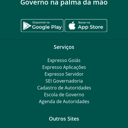
Governo na palma da mão
Serviços
Expresso Goiás
Expresso Aplicações
Expresso Servidor
SEI Governadoria
Cadastro de Autoridades
Escola de Governo
Agenda de Autoridades
Outros Sites