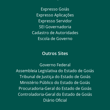
Expresso Goiás
Expresso Aplicações
Expresso Servidor
SEI Governadoria
Cadastro de Autoridades
Escola de Governo
Outros Sites
Governo Federal
Assembleia Legislativa do Estado de Goiás
Tribunal de Justiça do Estado de Goiás
Ministério Público do Estado de Goiás
Procuradoria-Geral do Estado de Goiás
Controladoria-Geral do Estado de Goiás
Diário Oficial