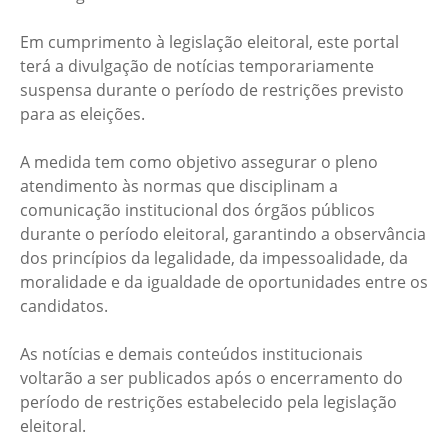
Em cumprimento à legislação eleitoral, este portal
terá a divulgação de notícias temporariamente
suspensa durante o período de restrições previsto
para as eleições.
A medida tem como objetivo assegurar o pleno
atendimento às normas que disciplinam a
comunicação institucional dos órgãos públicos
durante o período eleitoral, garantindo a observância
dos princípios da legalidade, da impessoalidade, da
moralidade e da igualdade de oportunidades entre os
candidatos.
As notícias e demais conteúdos institucionais
voltarão a ser publicados após o encerramento do
período de restrições estabelecido pela legislação
eleitoral.