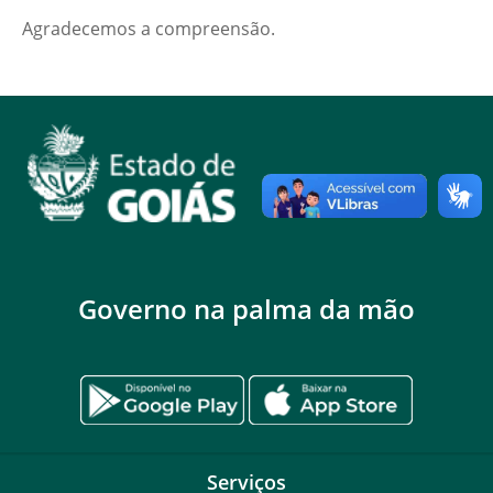
Agradecemos a compreensão.
Governo na palma da mão
Serviços