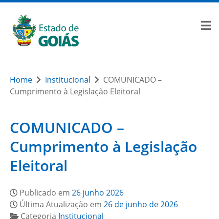
Home
Institucional
COMUNICADO –
Cumprimento à Legislação Eleitoral
COMUNICADO –
Cumprimento à Legislação
Eleitoral
Publicado em
26 junho 2026
Última Atualização em
26 de junho de 2026
Categoria
Institucional