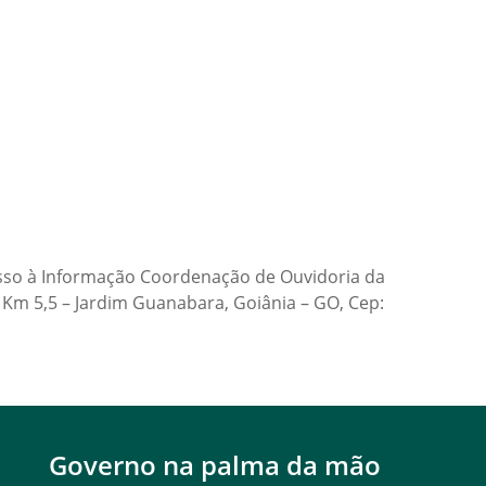
so à Informação Coordenação de Ouvidoria da
Km 5,5 – Jardim Guanabara, Goiânia – GO, Cep:
Governo na palma da mão