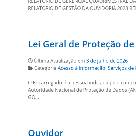
RELATÓRIO DE GERENCIAL QUADRIMESTRAL DA
RELATÓRIO DE GESTÃO DA OUVIDORIA 2023 R
Lei Geral de Proteção d
Última Atualização em
3 de julho de 2026
Categoria
Acesso à Informação
,
Serviços de 
O Encarregado é a pessoa indicada pelo contro
Autoridade Nacional de Proteção de Dados (ANP
GO…
Ouvidor