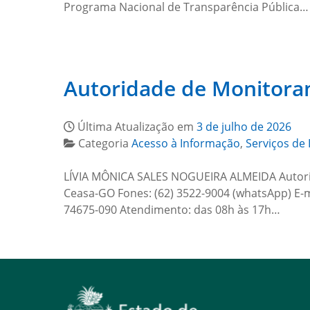
Programa Nacional de Transparência Pública…
Autoridade de Monitoram
Última Atualização em
3 de julho de 2026
Categoria
Acesso à Informação
,
Serviços de 
LÍVIA MÔNICA SALES NOGUEIRA ALMEIDA Autori
Ceasa-GO Fones: (62) 3522-9004 (whatsApp) E-m
74675-090 Atendimento: das 08h às 17h…