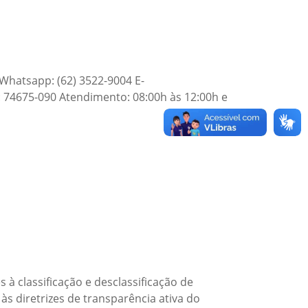
Whatsapp: (62) 3522-9004 E-
: 74675-090 Atendimento: 08:00h às 12:00h e
à classificação e desclassificação de
às diretrizes de transparência ativa do