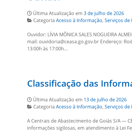
Última Atualização em
3 de julho de 2026
Categoria
Acesso à Informação
,
Serviços de 
Ouvidor: LÍVIA MÔNICA SALES NOGUEIRA ALMEIDA
mail: ouvidoria@ceasa.go.gov.br Endereço: Rod
13:00h às 17:00h…
Classificação das Inform
Última Atualização em
13 de julho de 2026
Categoria
Acesso à Informação
,
Serviços de 
A Centrais de Abastecimento de Goiás S/A — CEA
informações sigilosas, em atendimento à Lei Fe