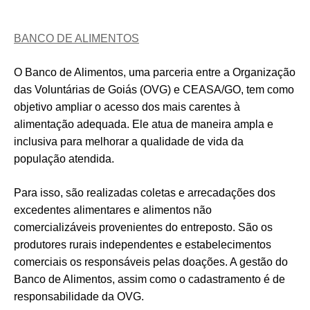
BANCO DE ALIMENTOS
O Banco de Alimentos, uma parceria entre a Organização
das Voluntárias de Goiás (OVG) e CEASA/GO, tem como
objetivo ampliar o acesso dos mais carentes à
alimentação adequada. Ele atua de maneira ampla e
inclusiva para melhorar a qualidade de vida da
população atendida.
Para isso, são realizadas coletas e arrecadações dos
excedentes alimentares e alimentos não
comercializáveis provenientes do entreposto. São os
produtores rurais independentes e estabelecimentos
comerciais os responsáveis pelas doações. A gestão do
Banco de Alimentos, assim como o cadastramento é de
responsabilidade da OVG.