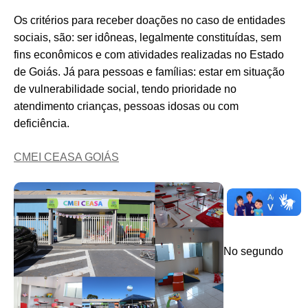
Os critérios para receber doações no caso de entidades
sociais, são: ser idôneas, legalmente constituídas, sem
fins econômicos e com atividades realizadas no Estado
de Goiás. Já para pessoas e famílias: estar em situação
de vulnerabilidade social, tendo prioridade no
atendimento crianças, pessoas idosas ou com
deficiência.
CMEI CEASA GOIÁS
No segundo