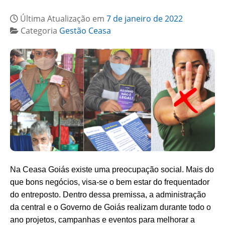
Última Atualização em
7 de janeiro de 2022
Categoria
Gestão Ceasa
Na Ceasa Goiás existe uma preocupação social. Mais do
que bons negócios, visa-se o bem estar do frequentador
do entreposto. Dentro dessa premissa, a administração
da central e o Governo de Goiás realizam durante todo o
ano projetos, campanhas e eventos para melhorar a