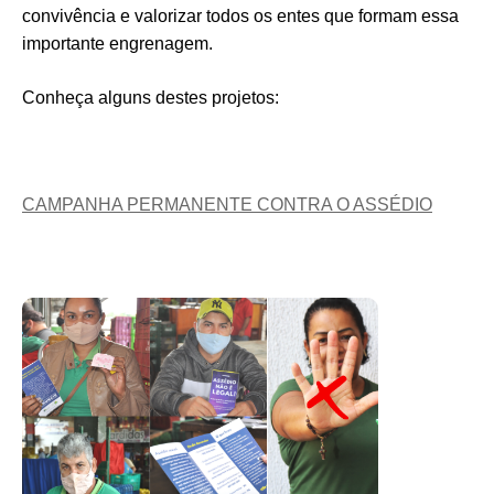
convivência e valorizar todos os entes que formam essa
importante engrenagem.
Conheça alguns destes projetos:
CAMPANHA PERMANENTE CONTRA O ASSÉDIO