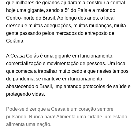
que milhares de goianos ajudaram a construir a central,
hoje uma gigante, sendo a 5ª do País e a maior do
Centro- norte do Brasil.
Ao longo dos anos, o local
cresceu e muitas adequações, muitas mudanças, muita
gente passando pelos mercados do entreposto de
Goiânia.
A Ceasa Goiás é uma gigante em funcionamento,
comercialização e movimentação de pessoas.
Um local
que começa a trabalhar muito cedo e que nestes tempos
de pandemia se manteve em funcionamento,
abastecendo o Brasil, implantando protocolos de saúde e
protegendo vidas.
Pode-se dizer que a Ceasa é um coração sempre
pulsando. Nunca para! Alimenta uma cidade, um estado,
alimenta uma nação.