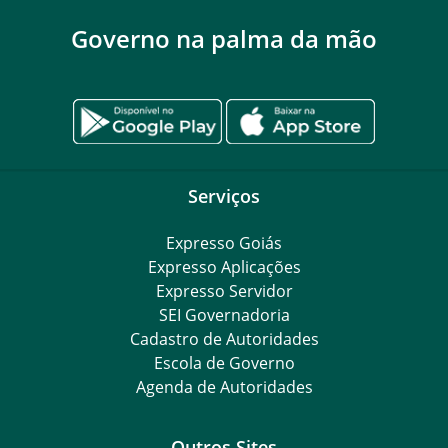
Governo na palma da mão
Serviços
Expresso Goiás
Expresso Aplicações
Expresso Servidor
SEI Governadoria
Cadastro de Autoridades
Escola de Governo
Agenda de Autoridades
Outros Sites