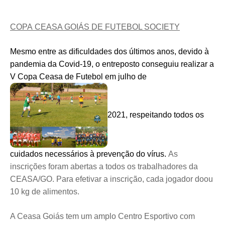
COPA CEASA GOIÁS DE FUTEBOL SOCIETY
Mesmo entre as dificuldades dos últimos anos, devido à
pandemia da Covid-19, o entreposto conseguiu realizar a
V Copa Ceasa de Futebol em julho de
2021, respeitando todos os
cuidados necessários à prevenção do vírus.
As
inscrições foram abertas a todos os trabalhadores da
CEASA/GO. Para efetivar a inscrição, cada jogador doou
10 kg de alimentos.
A Ceasa Goiás tem um amplo Centro Esportivo com