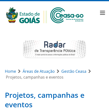
Home
Áreas de Atuação
Gestão Ceasa
Projetos, campanhas e eventos
Projetos, campanhas e
eventos