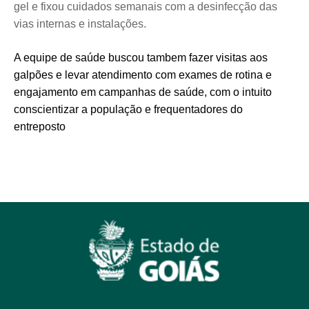
gel e fixou cuidados semanais com a desinfecção das
vias internas e instalações.
A equipe de saúde buscou tambem fazer visitas aos
galpões e levar atendimento com exames de rotina e
engajamento em campanhas de saúde, com o intuito
conscientizar a população e frequentadores do
entreposto