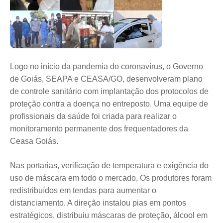
Logo no início da pandemia do coronavírus, o Governo
de Goiás, SEAPA e CEASA/GO, desenvolveram plano
de controle sanitário com implantação dos protocolos de
proteção contra a doença no entreposto. Uma equipe de
profissionais da saúde foi criada para realizar o
monitoramento permanente dos frequentadores da
Ceasa Goiás.
Nas portarias, verificação de temperatura e exigência do
uso de máscara em todo o mercado, Os produtores foram
redistribuídos em tendas para aumentar o
distanciamento. A direção instalou pias em pontos
estratégicos, distribuiu máscaras de proteção, álcool em