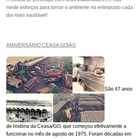
mede esforços para tornar o ambiente no entreposto cada
dia mais saudável!
ANIVERSÁRIO CEASA GOIÁS
São 47 anos
de história da Ceasa/GO, que começou efetivamente a
funcionar no mês de agosto de 1975.
Foram décadas em