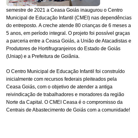
semestre de 2021 a Ceasa Goiás inaugurou o Centro
Municipal de Educação Infantil (CMEI) nas dependências
do entreposto.
A creche atende 80 crianças de 6 meses a
5 anos, em período integral.
O projeto foi possível graças
a parceria entre a Ceasa Goiás, a União de Atacadistas e
Produtores de Hortifrugranjeiros do Estado de Goiás
(Uniap) e a Prefeitura de Goiânia.
O Centro Municipal de Educação Infantil foi construído
inicialmente com recursos federais pleiteados pela
Ceasa Goiás, com o objetivo de atender a antiga
reivindicação de trabalhadores e moradores da região
Norte da Capital.
O CMEI Ceasa é o compromisso da
Centrais de Abastecimento de Goiás com a comunidade!