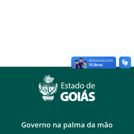
Governo na palma da mão