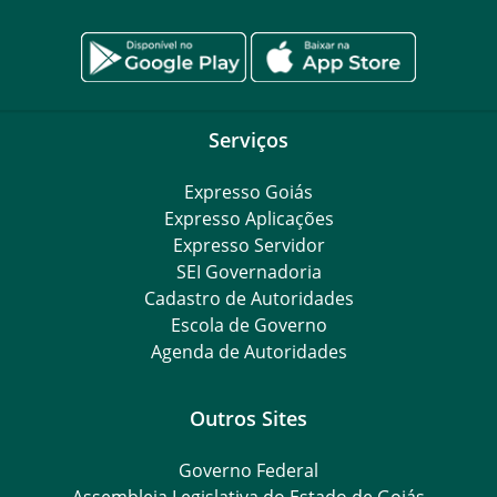
Serviços
Expresso Goiás
Expresso Aplicações
Expresso Servidor
SEI Governadoria
Cadastro de Autoridades
Escola de Governo
Agenda de Autoridades
Outros Sites
Governo Federal
Assembleia Legislativa do Estado de Goiás