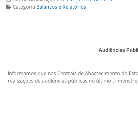
Categoria
Balanços e Relatórios
Audiências Públ
Informamos que nas Centrais de Abastecimento do Est
realizações de audiências públicas no último trimenstr