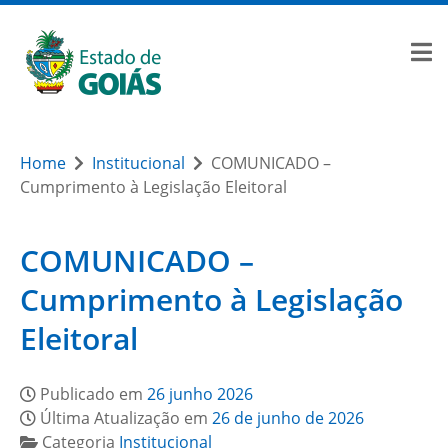
Home
Institucional
COMUNICADO –
Cumprimento à Legislação Eleitoral
COMUNICADO –
Cumprimento à Legislação
Eleitoral
Publicado em
26 junho 2026
Última Atualização em
26 de junho de 2026
Categoria
Institucional