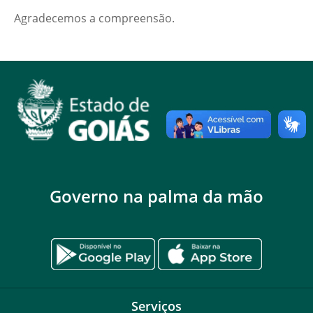
Agradecemos a compreensão.
Governo na palma da mão
Serviços