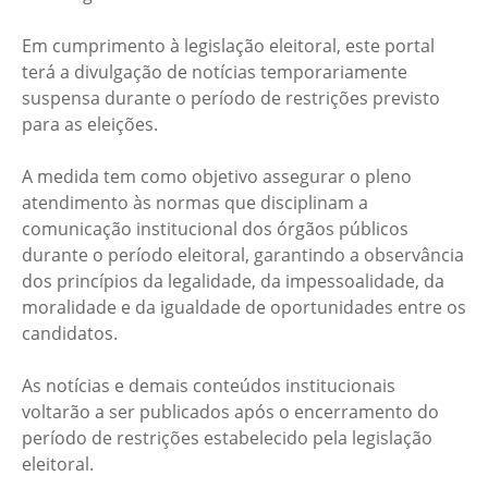
Em cumprimento à legislação eleitoral, este portal
terá a divulgação de notícias temporariamente
suspensa durante o período de restrições previsto
para as eleições.
A medida tem como objetivo assegurar o pleno
atendimento às normas que disciplinam a
comunicação institucional dos órgãos públicos
durante o período eleitoral, garantindo a observância
dos princípios da legalidade, da impessoalidade, da
moralidade e da igualdade de oportunidades entre os
candidatos.
As notícias e demais conteúdos institucionais
voltarão a ser publicados após o encerramento do
período de restrições estabelecido pela legislação
eleitoral.