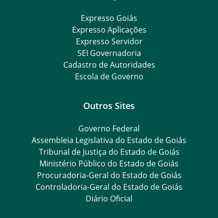
Expresso Goiás
Expresso Aplicações
Expresso Servidor
SEI Governadoria
Cadastro de Autoridades
Escola de Governo
Outros Sites
Governo Federal
Assembleia Legislativa do Estado de Goiás
Tribunal de Justiça do Estado de Goiás
Ministério Público do Estado de Goiás
Procuradoria-Geral do Estado de Goiás
Controladoria-Geral do Estado de Goiás
Diário Oficial