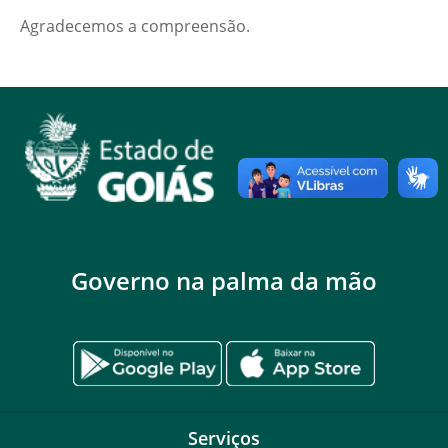
Agradecemos a compreensão.
Governo na palma da mão
Serviços