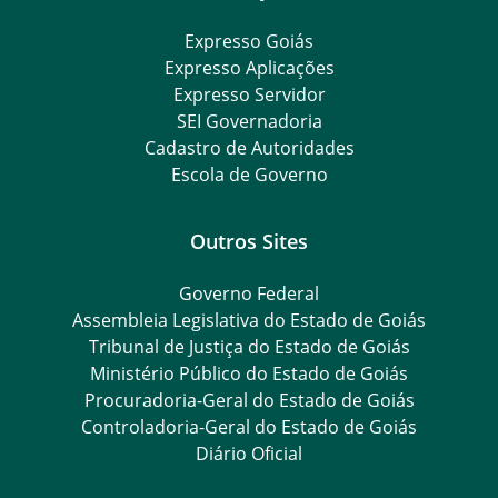
Expresso Goiás
Expresso Aplicações
Expresso Servidor
SEI Governadoria
Cadastro de Autoridades
Escola de Governo
Outros Sites
Governo Federal
Assembleia Legislativa do Estado de Goiás
Tribunal de Justiça do Estado de Goiás
Ministério Público do Estado de Goiás
Procuradoria-Geral do Estado de Goiás
Controladoria-Geral do Estado de Goiás
Diário Oficial