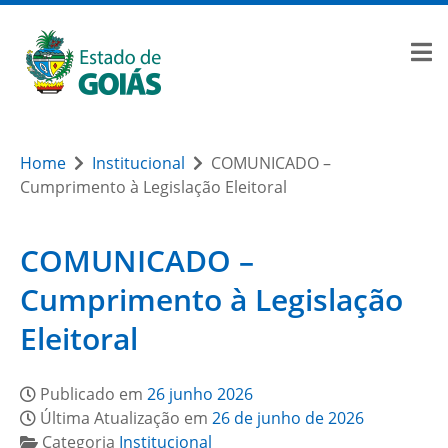
Home
Institucional
COMUNICADO –
Cumprimento à Legislação Eleitoral
COMUNICADO –
Cumprimento à Legislação
Eleitoral
Publicado em
26 junho 2026
Última Atualização em
26 de junho de 2026
Categoria
Institucional