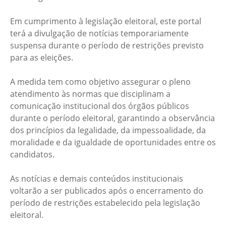
Em cumprimento à legislação eleitoral, este portal
terá a divulgação de notícias temporariamente
suspensa durante o período de restrições previsto
para as eleições.
A medida tem como objetivo assegurar o pleno
atendimento às normas que disciplinam a
comunicação institucional dos órgãos públicos
durante o período eleitoral, garantindo a observância
dos princípios da legalidade, da impessoalidade, da
moralidade e da igualdade de oportunidades entre os
candidatos.
As notícias e demais conteúdos institucionais
voltarão a ser publicados após o encerramento do
período de restrições estabelecido pela legislação
eleitoral.