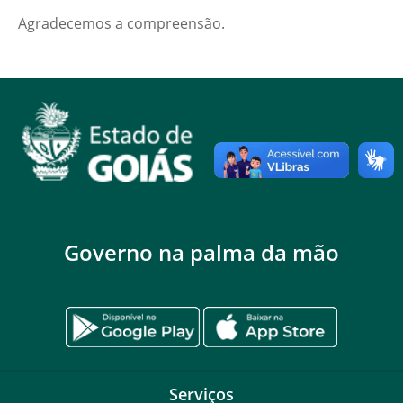
Agradecemos a compreensão.
Governo na palma da mão
Serviços