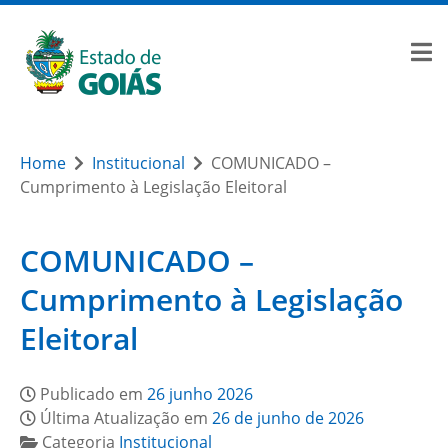
Home
Institucional
COMUNICADO –
Cumprimento à Legislação Eleitoral
COMUNICADO –
Cumprimento à Legislação
Eleitoral
Publicado em
26 junho 2026
Última Atualização em
26 de junho de 2026
Categoria
Institucional