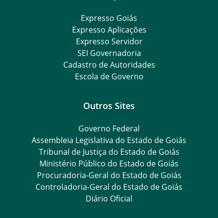
Expresso Goiás
Expresso Aplicações
Expresso Servidor
SEI Governadoria
Cadastro de Autoridades
Escola de Governo
Outros Sites
Governo Federal
Assembleia Legislativa do Estado de Goiás
Tribunal de Justiça do Estado de Goiás
Ministério Público do Estado de Goiás
Procuradoria-Geral do Estado de Goiás
Controladoria-Geral do Estado de Goiás
Diário Oficial