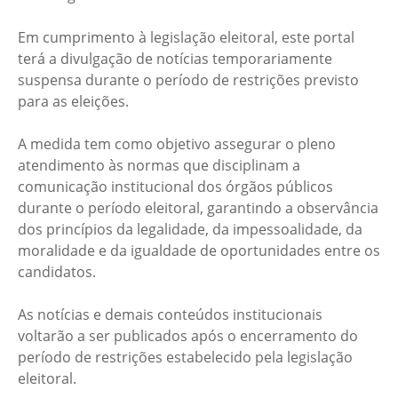
Em cumprimento à legislação eleitoral, este portal
terá a divulgação de notícias temporariamente
suspensa durante o período de restrições previsto
para as eleições.
A medida tem como objetivo assegurar o pleno
atendimento às normas que disciplinam a
comunicação institucional dos órgãos públicos
durante o período eleitoral, garantindo a observância
dos princípios da legalidade, da impessoalidade, da
moralidade e da igualdade de oportunidades entre os
candidatos.
As notícias e demais conteúdos institucionais
voltarão a ser publicados após o encerramento do
período de restrições estabelecido pela legislação
eleitoral.