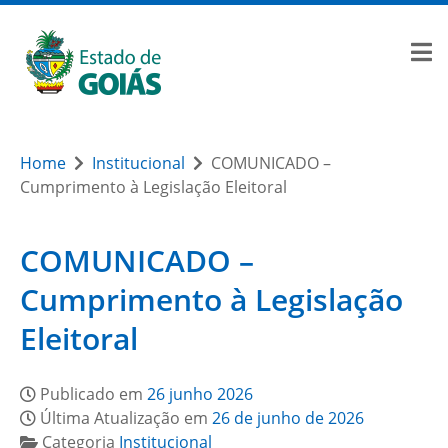
Home
Institucional
COMUNICADO –
Cumprimento à Legislação Eleitoral
COMUNICADO –
Cumprimento à Legislação
Eleitoral
Publicado em
26 junho 2026
Última Atualização em
26 de junho de 2026
Categoria
Institucional