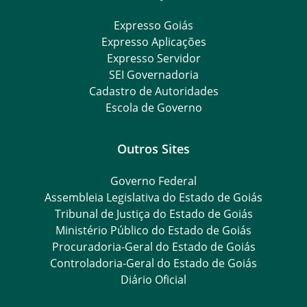
Expresso Goiás
Expresso Aplicações
Expresso Servidor
SEI Governadoria
Cadastro de Autoridades
Escola de Governo
Outros Sites
Governo Federal
Assembleia Legislativa do Estado de Goiás
Tribunal de Justiça do Estado de Goiás
Ministério Público do Estado de Goiás
Procuradoria-Geral do Estado de Goiás
Controladoria-Geral do Estado de Goiás
Diário Oficial