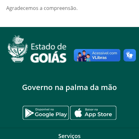
Agradecemos a compreensão.
Governo na palma da mão
Serviços