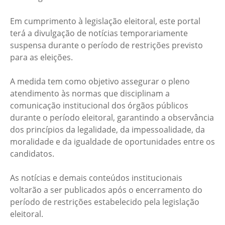
Em cumprimento à legislação eleitoral, este portal
terá a divulgação de notícias temporariamente
suspensa durante o período de restrições previsto
para as eleições.
A medida tem como objetivo assegurar o pleno
atendimento às normas que disciplinam a
comunicação institucional dos órgãos públicos
durante o período eleitoral, garantindo a observância
dos princípios da legalidade, da impessoalidade, da
moralidade e da igualdade de oportunidades entre os
candidatos.
As notícias e demais conteúdos institucionais
voltarão a ser publicados após o encerramento do
período de restrições estabelecido pela legislação
eleitoral.