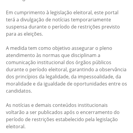
Em cumprimento à legislação eleitoral, este portal
terá a divulgação de notícias temporariamente
suspensa durante o período de restrições previsto
para as eleições.
A medida tem como objetivo assegurar o pleno
atendimento às normas que disciplinam a
comunicação institucional dos órgãos públicos
durante o período eleitoral, garantindo a observância
dos princípios da legalidade, da impessoalidade, da
moralidade e da igualdade de oportunidades entre os
candidatos.
As notícias e demais conteúdos institucionais
voltarão a ser publicados após o encerramento do
período de restrições estabelecido pela legislação
eleitoral.