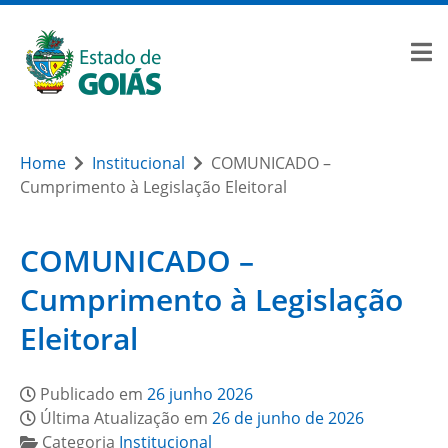
Home
Institucional
COMUNICADO –
Cumprimento à Legislação Eleitoral
COMUNICADO –
Cumprimento à Legislação
Eleitoral
Publicado em
26 junho 2026
Última Atualização em
26 de junho de 2026
Categoria
Institucional