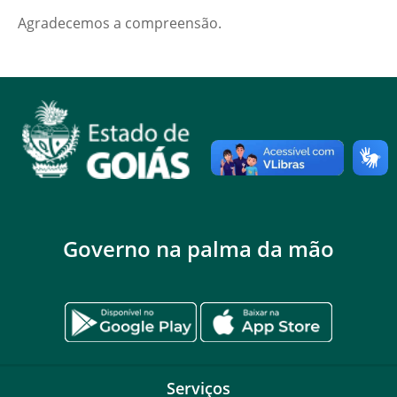
Agradecemos a compreensão.
Governo na palma da mão
Serviços