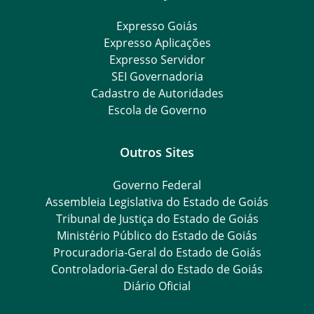
Expresso Goiás
Expresso Aplicações
Expresso Servidor
SEI Governadoria
Cadastro de Autoridades
Escola de Governo
Outros Sites
Governo Federal
Assembleia Legislativa do Estado de Goiás
Tribunal de Justiça do Estado de Goiás
Ministério Público do Estado de Goiás
Procuradoria-Geral do Estado de Goiás
Controladoria-Geral do Estado de Goiás
Diário Oficial