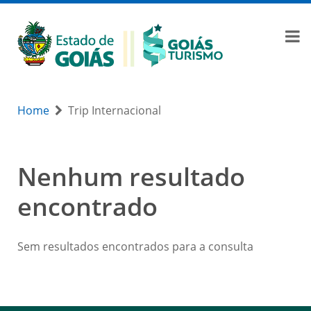
Home
Trip Internacional
Nenhum resultado
encontrado
Sem resultados encontrados para a consulta