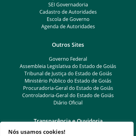
SEI Governadoria
Cadastro de Autoridades
Escola de Governo
Agenda de Autoridades
Outros Sites
Governo Federal
Assembleia Legislativa do Estado de Goiás
Tribunal de Justiça do Estado de Goiás
Ministério Público do Estado de Goiás
Procuradoria-Geral do Estado de Goiás
Controladoria-Geral do Estado de Goiás
Diário Oficial
Transparência e Ouvidoria
Nós usamos cookies!
LGPD