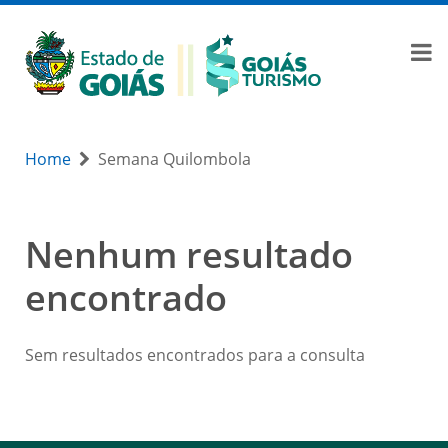
Home
Semana Quilombola
Nenhum resultado
encontrado
Sem resultados encontrados para a consulta