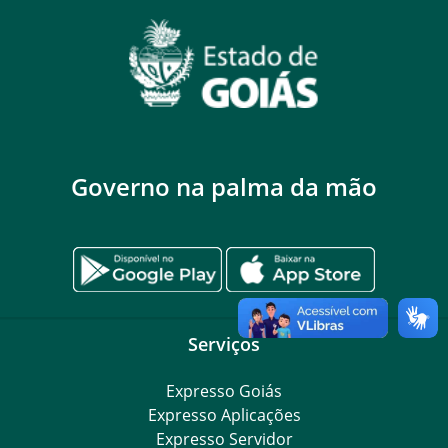
Governo na palma da mão
Serviços
Expresso Goiás
Expresso Aplicações
Expresso Servidor