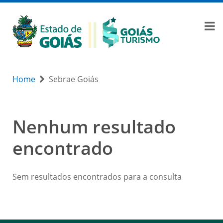
Home
Sebrae Goiás
Nenhum resultado
encontrado
Sem resultados encontrados para a consulta