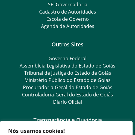
SEI Governadoria
Cadastro de Autoridades
Escola de Governo
Agenda de Autoridades
Outros Sites
Governo Federal
Assembleia Legislativa do Estado de Goiás
Tribunal de Justiça do Estado de Goiás
Ministério Público do Estado de Goiás
Procuradoria-Geral do Estado de Goiás
Controladoria-Geral do Estado de Goiás
Diário Oficial
Transparência e Ouvidoria
Nós usamos cookies!
LGPD