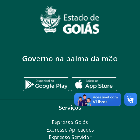
Governo na palma da mão
Serviços
Expresso Goiás
Expresso Aplicações
Expresso Servidor