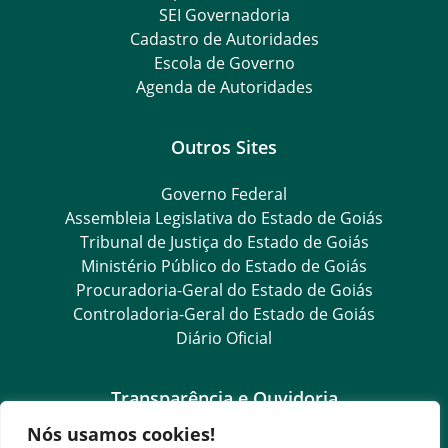
SEI Governadoria
Cadastro de Autoridades
Escola de Governo
Agenda de Autoridades
Outros Sites
Governo Federal
Assembleia Legislativa do Estado de Goiás
Tribunal de Justiça do Estado de Goiás
Ministério Público do Estado de Goiás
Procuradoria-Geral do Estado de Goiás
Controladoria-Geral do Estado de Goiás
Diário Oficial
Transparência e Ouvidoria
Nós usamos cookies!
LGPD