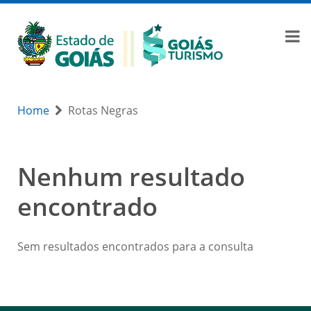
Home
Rotas Negras
Nenhum resultado
encontrado
Sem resultados encontrados para a consulta