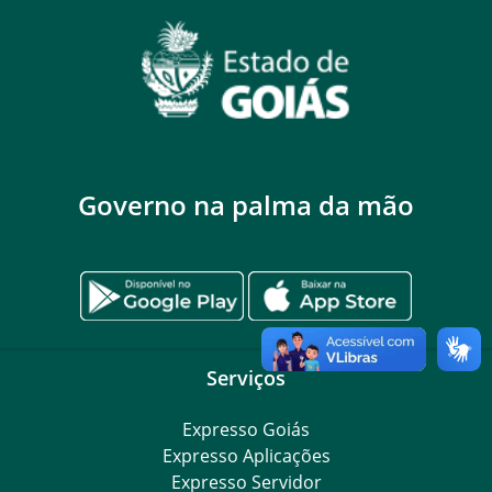
Governo na palma da mão
Serviços
Expresso Goiás
Expresso Aplicações
Expresso Servidor