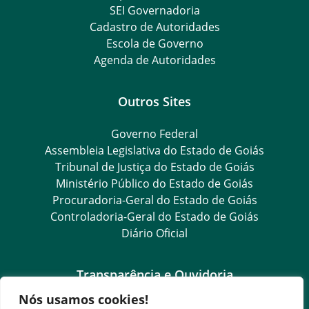
SEI Governadoria
Cadastro de Autoridades
Escola de Governo
Agenda de Autoridades
Outros Sites
Governo Federal
Assembleia Legislativa do Estado de Goiás
Tribunal de Justiça do Estado de Goiás
Ministério Público do Estado de Goiás
Procuradoria-Geral do Estado de Goiás
Controladoria-Geral do Estado de Goiás
Diário Oficial
Transparência e Ouvidoria
Nós usamos cookies!
LGPD