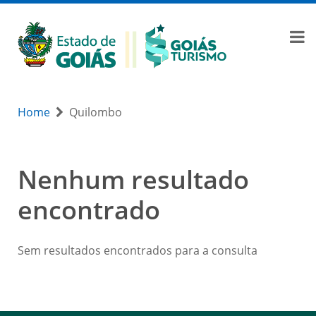
Home
Quilombo
Nenhum resultado
encontrado
Sem resultados encontrados para a consulta