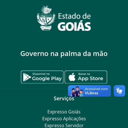
Governo na palma da mão
Serviços
Expresso Goiás
Expresso Aplicações
Expresso Servidor