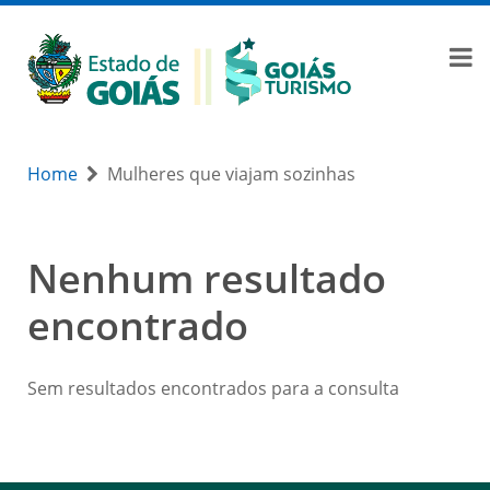
Home
Mulheres que viajam sozinhas
Nenhum resultado
encontrado
Sem resultados encontrados para a consulta