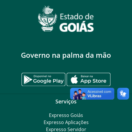
Governo na palma da mão
Serviços
Expresso Goiás
Expresso Aplicações
Expresso Servidor