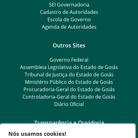
SEI Governadoria
Cadastro de Autoridades
Escola de Governo
Agenda de Autoridades
Outros Sites
Governo Federal
Assembleia Legislativa do Estado de Goiás
Tribunal de Justiça do Estado de Goiás
Ministério Público do Estado de Goiás
Procuradoria-Geral do Estado de Goiás
Controladoria-Geral do Estado de Goiás
Diário Oficial
Transparência e Ouvidoria
Nós usamos cookies!
LGPD