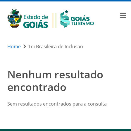
Home
Lei Brasileira de Inclusão
Nenhum resultado
encontrado
Sem resultados encontrados para a consulta