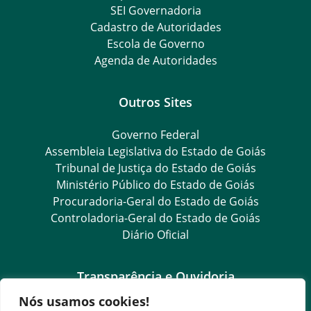
SEI Governadoria
Cadastro de Autoridades
Escola de Governo
Agenda de Autoridades
Outros Sites
Governo Federal
Assembleia Legislativa do Estado de Goiás
Tribunal de Justiça do Estado de Goiás
Ministério Público do Estado de Goiás
Procuradoria-Geral do Estado de Goiás
Controladoria-Geral do Estado de Goiás
Diário Oficial
Transparência e Ouvidoria
Nós usamos cookies!
LGPD