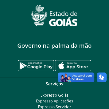
Governo na palma da mão
Serviços
Expresso Goiás
Expresso Aplicações
Expresso Servidor