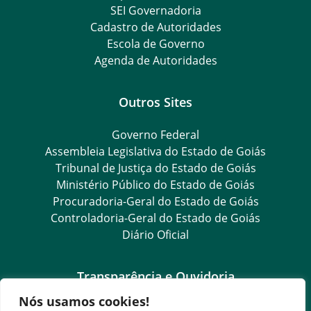
SEI Governadoria
Cadastro de Autoridades
Escola de Governo
Agenda de Autoridades
Outros Sites
Governo Federal
Assembleia Legislativa do Estado de Goiás
Tribunal de Justiça do Estado de Goiás
Ministério Público do Estado de Goiás
Procuradoria-Geral do Estado de Goiás
Controladoria-Geral do Estado de Goiás
Diário Oficial
Transparência e Ouvidoria
Nós usamos cookies!
LGPD