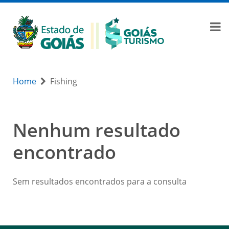
Home
Fishing
Nenhum resultado
encontrado
Sem resultados encontrados para a consulta