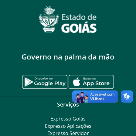
Governo na palma da mão
Serviços
Expresso Goiás
Expresso Aplicações
Expresso Servidor