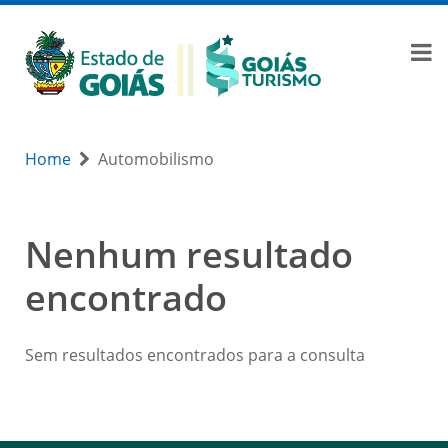
Home
Automobilismo
Nenhum resultado
encontrado
Sem resultados encontrados para a consulta