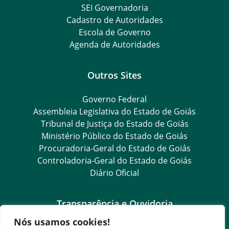
SEI Governadoria
Cadastro de Autoridades
Escola de Governo
Agenda de Autoridades
Outros Sites
Governo Federal
Assembleia Legislativa do Estado de Goiás
Tribunal de Justiça do Estado de Goiás
Ministério Público do Estado de Goiás
Procuradoria-Geral do Estado de Goiás
Controladoria-Geral do Estado de Goiás
Diário Oficial
Transparência e Ouvidoria
Nós usamos cookies!
LGPD