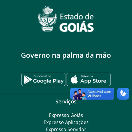
Governo na palma da mão
Serviços
Expresso Goiás
Expresso Aplicações
Expresso Servidor