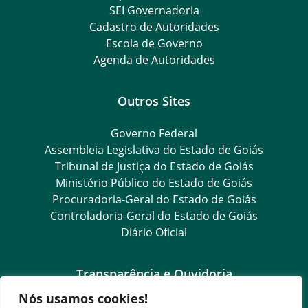
SEI Governadoria
Cadastro de Autoridades
Escola de Governo
Agenda de Autoridades
Outros Sites
Governo Federal
Assembleia Legislativa do Estado de Goiás
Tribunal de Justiça do Estado de Goiás
Ministério Público do Estado de Goiás
Procuradoria-Geral do Estado de Goiás
Controladoria-Geral do Estado de Goiás
Diário Oficial
Transparência e Ouvidoria
Nós usamos cookies!
LGPD