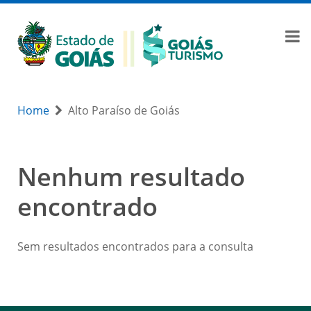
Home
Alto Paraíso de Goiás
Nenhum resultado
encontrado
Sem resultados encontrados para a consulta