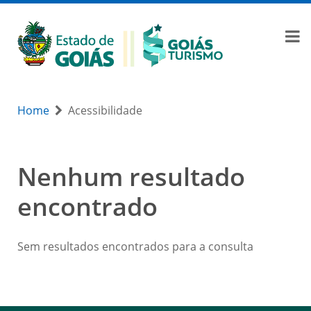
Home
Acessibilidade
Nenhum resultado
encontrado
Sem resultados encontrados para a consulta