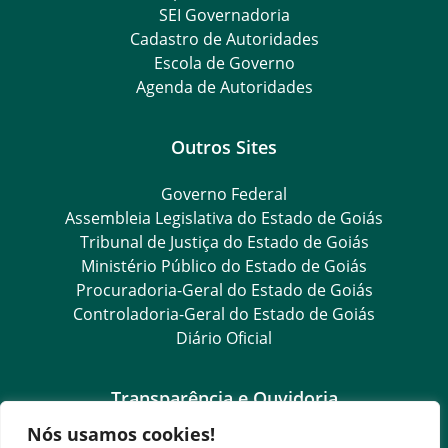
SEI Governadoria
Cadastro de Autoridades
Escola de Governo
Agenda de Autoridades
Outros Sites
Governo Federal
Assembleia Legislativa do Estado de Goiás
Tribunal de Justiça do Estado de Goiás
Ministério Público do Estado de Goiás
Procuradoria-Geral do Estado de Goiás
Controladoria-Geral do Estado de Goiás
Diário Oficial
Transparência e Ouvidoria
Nós usamos cookies!
LGPD