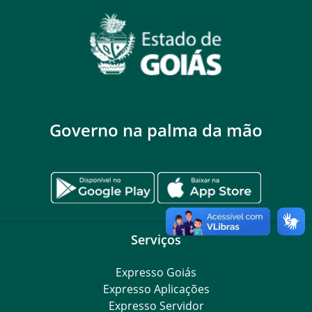
Governo na palma da mão
Serviços
Expresso Goiás
Expresso Aplicações
Expresso Servidor