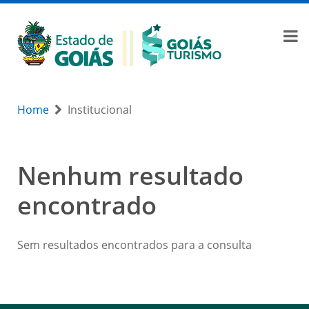
Home
Institucional
Nenhum resultado
encontrado
Sem resultados encontrados para a consulta