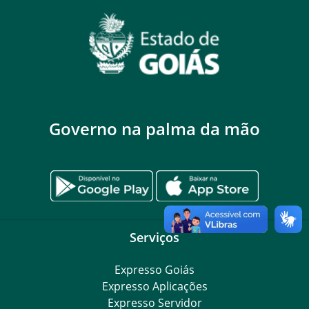
Governo na palma da mão
Serviços
Expresso Goiás
Expresso Aplicações
Expresso Servidor