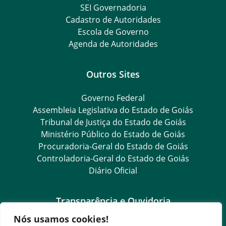
SEI Governadoria
Cadastro de Autoridades
Escola de Governo
Agenda de Autoridades
Outros Sites
Governo Federal
Assembleia Legislativa do Estado de Goiás
Tribunal de Justiça do Estado de Goiás
Ministério Público do Estado de Goiás
Procuradoria-Geral do Estado de Goiás
Controladoria-Geral do Estado de Goiás
Diário Oficial
Transparência e Ouvidoria
Nós usamos cookies!
LGPD