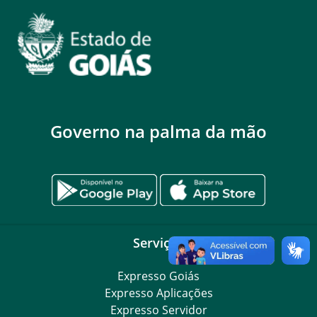
Governo na palma da mão
Serviços
Expresso Goiás
Expresso Aplicações
Expresso Servidor