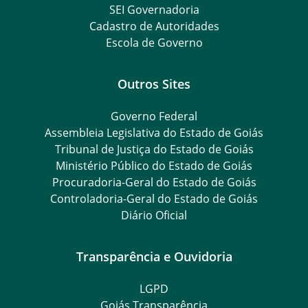
SEI Governadoria
Cadastro de Autoridades
Escola de Governo
Outros Sites
Governo Federal
Assembleia Legislativa do Estado de Goiás
Tribunal de Justiça do Estado de Goiás
Ministério Público do Estado de Goiás
Procuradoria-Geral do Estado de Goiás
Controladoria-Geral do Estado de Goiás
Diário Oficial
Transparência e Ouvidoria
LGPD
Goiás Transparência