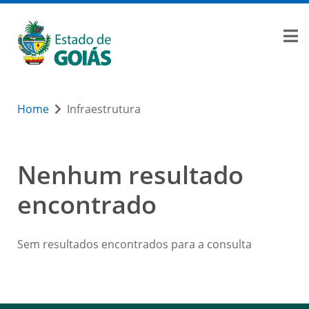
Home
Infraestrutura
Nenhum resultado
encontrado
Sem resultados encontrados para a consulta