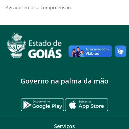
Agradecemos a compreensão.
Governo na palma da mão
Serviços