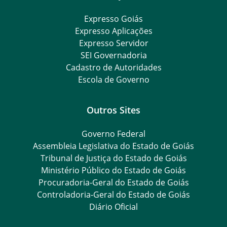
Expresso Goiás
Expresso Aplicações
Expresso Servidor
SEI Governadoria
Cadastro de Autoridades
Escola de Governo
Outros Sites
Governo Federal
Assembleia Legislativa do Estado de Goiás
Tribunal de Justiça do Estado de Goiás
Ministério Público do Estado de Goiás
Procuradoria-Geral do Estado de Goiás
Controladoria-Geral do Estado de Goiás
Diário Oficial