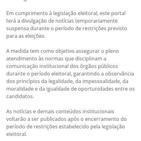
Em cumprimento à legislação eleitoral, este portal
terá a divulgação de notícias temporariamente
suspensa durante o período de restrições previsto
para as eleições.
A medida tem como objetivo assegurar o pleno
atendimento às normas que disciplinam a
comunicação institucional dos órgãos públicos
durante o período eleitoral, garantindo a observância
dos princípios da legalidade, da impessoalidade, da
moralidade e da igualdade de oportunidades entre os
candidatos.
As notícias e demais conteúdos institucionais
voltarão a ser publicados após o encerramento do
período de restrições estabelecido pela legislação
eleitoral.