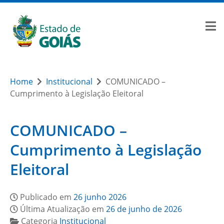
Home
Institucional
COMUNICADO –
Cumprimento à Legislação Eleitoral
COMUNICADO –
Cumprimento à Legislação
Eleitoral
Publicado em
26 junho 2026
Última Atualização em
26 de junho de 2026
Categoria
Institucional