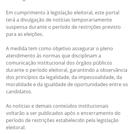
Em cumprimento à legislação eleitoral, este portal
terá a divulgação de notícias temporariamente
suspensa durante o período de restrições previsto
para as eleições.
A medida tem como objetivo assegurar o pleno
atendimento às normas que disciplinam a
comunicação institucional dos órgãos públicos
durante o período eleitoral, garantindo a observância
dos princípios da legalidade, da impessoalidade, da
moralidade e da igualdade de oportunidades entre os
candidatos.
As notícias e demais conteúdos institucionais
voltarão a ser publicados após o encerramento do
período de restrições estabelecido pela legislação
eleitoral.