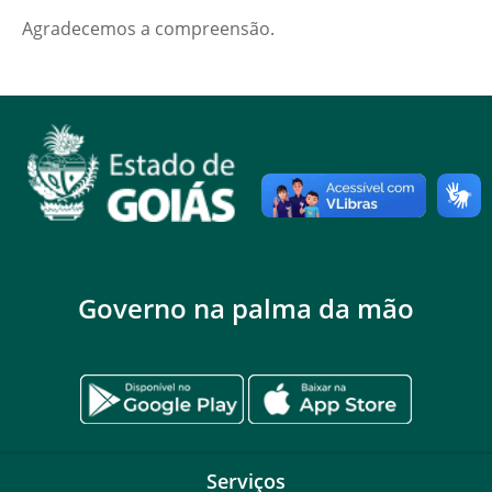
Agradecemos a compreensão.
Governo na palma da mão
Serviços