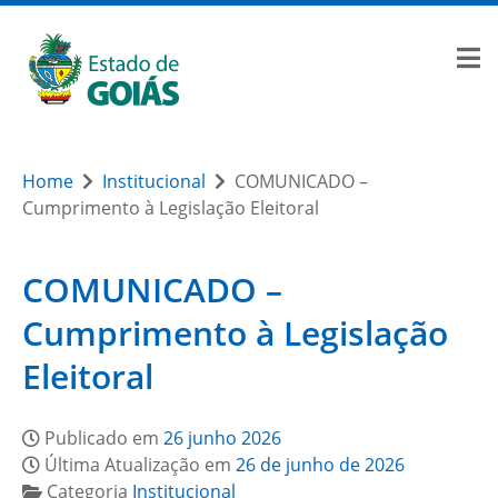
Home
Institucional
COMUNICADO –
Cumprimento à Legislação Eleitoral
COMUNICADO –
Cumprimento à Legislação
Eleitoral
Publicado em
26 junho 2026
Última Atualização em
26 de junho de 2026
Categoria
Institucional