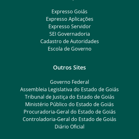
Expresso Goiás
Expresso Aplicações
Expresso Servidor
SEI Governadoria
Cadastro de Autoridades
Escola de Governo
Outros Sites
Governo Federal
Assembleia Legislativa do Estado de Goiás
Tribunal de Justiça do Estado de Goiás
Ministério Público do Estado de Goiás
Procuradoria-Geral do Estado de Goiás
Controladoria-Geral do Estado de Goiás
Diário Oficial