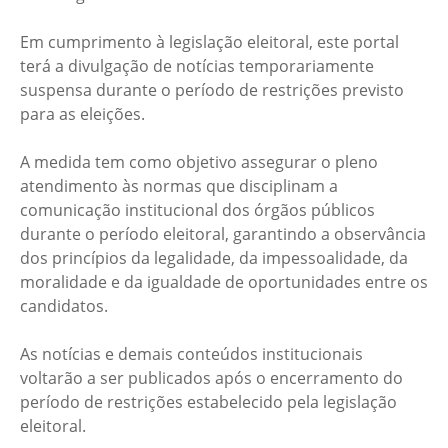
Em cumprimento à legislação eleitoral, este portal
terá a divulgação de notícias temporariamente
suspensa durante o período de restrições previsto
para as eleições.
A medida tem como objetivo assegurar o pleno
atendimento às normas que disciplinam a
comunicação institucional dos órgãos públicos
durante o período eleitoral, garantindo a observância
dos princípios da legalidade, da impessoalidade, da
moralidade e da igualdade de oportunidades entre os
candidatos.
As notícias e demais conteúdos institucionais
voltarão a ser publicados após o encerramento do
período de restrições estabelecido pela legislação
eleitoral.