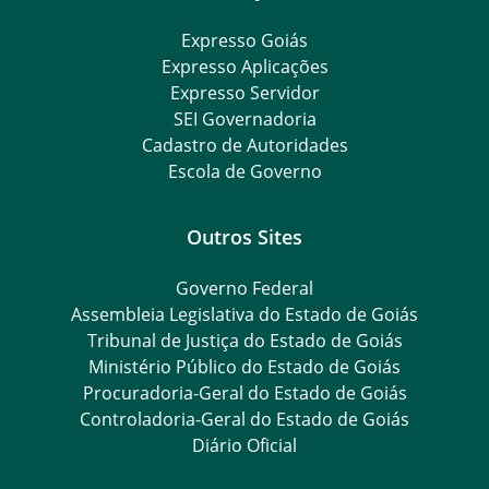
Expresso Goiás
Expresso Aplicações
Expresso Servidor
SEI Governadoria
Cadastro de Autoridades
Escola de Governo
Outros Sites
Governo Federal
Assembleia Legislativa do Estado de Goiás
Tribunal de Justiça do Estado de Goiás
Ministério Público do Estado de Goiás
Procuradoria-Geral do Estado de Goiás
Controladoria-Geral do Estado de Goiás
Diário Oficial