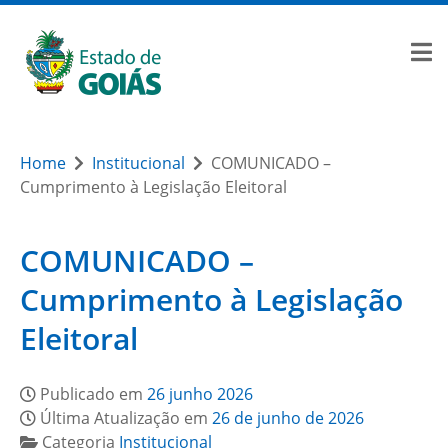
Home
Institucional
COMUNICADO –
Cumprimento à Legislação Eleitoral
COMUNICADO –
Cumprimento à Legislação
Eleitoral
Publicado em
26 junho 2026
Última Atualização em
26 de junho de 2026
Categoria
Institucional