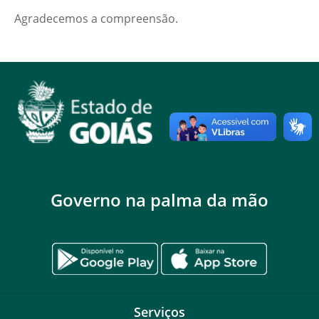
Agradecemos a compreensão.
Governo na palma da mão
Serviços