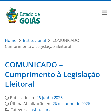
Home
Institucional
COMUNICADO –
Cumprimento à Legislação Eleitoral
COMUNICADO –
Cumprimento à Legislação
Eleitoral
Publicado em
26 junho 2026
Última Atualização em
26 de junho de 2026
Categoria
Institucional