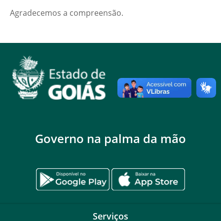
Agradecemos a compreensão.
Governo na palma da mão
Serviços