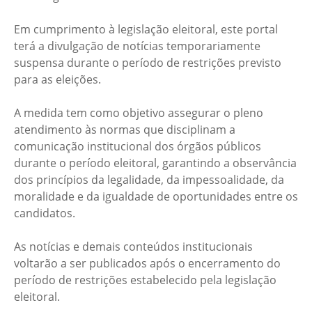
Em cumprimento à legislação eleitoral, este portal
terá a divulgação de notícias temporariamente
suspensa durante o período de restrições previsto
para as eleições.
A medida tem como objetivo assegurar o pleno
atendimento às normas que disciplinam a
comunicação institucional dos órgãos públicos
durante o período eleitoral, garantindo a observância
dos princípios da legalidade, da impessoalidade, da
moralidade e da igualdade de oportunidades entre os
candidatos.
As notícias e demais conteúdos institucionais
voltarão a ser publicados após o encerramento do
período de restrições estabelecido pela legislação
eleitoral.