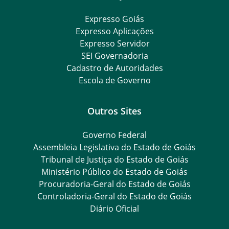
Expresso Goiás
Expresso Aplicações
Expresso Servidor
SEI Governadoria
Cadastro de Autoridades
Escola de Governo
Outros Sites
Governo Federal
Assembleia Legislativa do Estado de Goiás
Tribunal de Justiça do Estado de Goiás
Ministério Público do Estado de Goiás
Procuradoria-Geral do Estado de Goiás
Controladoria-Geral do Estado de Goiás
Diário Oficial