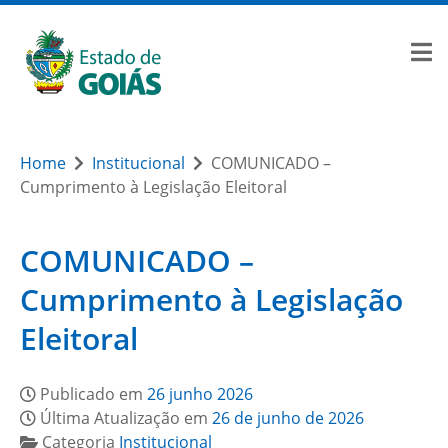
Home
Institucional
COMUNICADO –
Cumprimento à Legislação Eleitoral
COMUNICADO –
Cumprimento à Legislação
Eleitoral
Publicado em
26 junho 2026
Última Atualização em
26 de junho de 2026
Categoria
Institucional