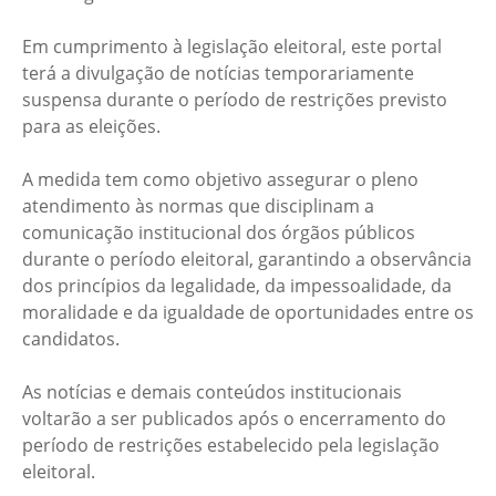
Em cumprimento à legislação eleitoral, este portal
terá a divulgação de notícias temporariamente
suspensa durante o período de restrições previsto
para as eleições.
A medida tem como objetivo assegurar o pleno
atendimento às normas que disciplinam a
comunicação institucional dos órgãos públicos
durante o período eleitoral, garantindo a observância
dos princípios da legalidade, da impessoalidade, da
moralidade e da igualdade de oportunidades entre os
candidatos.
As notícias e demais conteúdos institucionais
voltarão a ser publicados após o encerramento do
período de restrições estabelecido pela legislação
eleitoral.