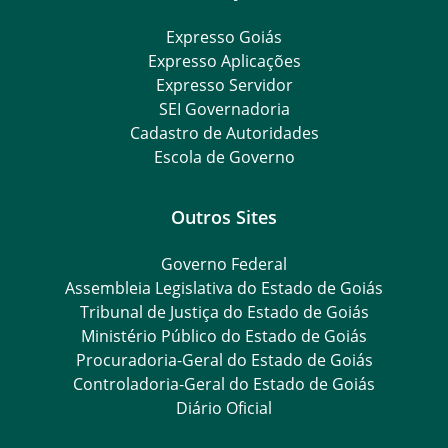
Expresso Goiás
Expresso Aplicações
Expresso Servidor
SEI Governadoria
Cadastro de Autoridades
Escola de Governo
Outros Sites
Governo Federal
Assembleia Legislativa do Estado de Goiás
Tribunal de Justiça do Estado de Goiás
Ministério Público do Estado de Goiás
Procuradoria-Geral do Estado de Goiás
Controladoria-Geral do Estado de Goiás
Diário Oficial