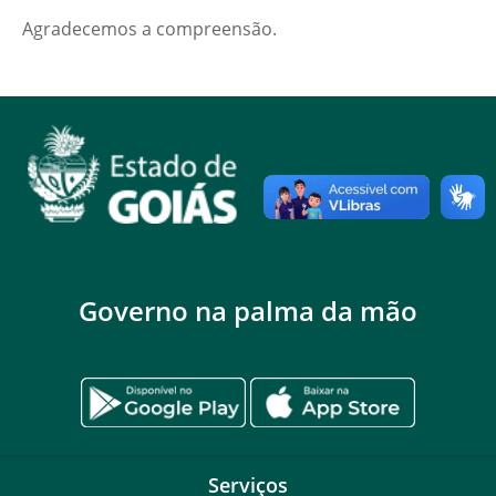
Agradecemos a compreensão.
Governo na palma da mão
Serviços