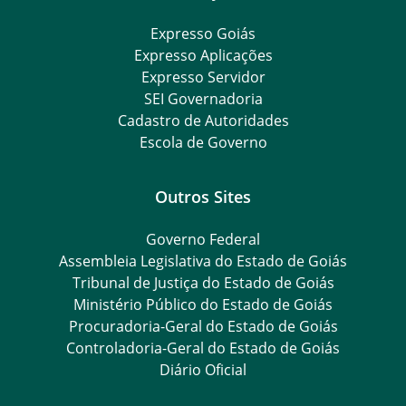
Expresso Goiás
Expresso Aplicações
Expresso Servidor
SEI Governadoria
Cadastro de Autoridades
Escola de Governo
Outros Sites
Governo Federal
Assembleia Legislativa do Estado de Goiás
Tribunal de Justiça do Estado de Goiás
Ministério Público do Estado de Goiás
Procuradoria-Geral do Estado de Goiás
Controladoria-Geral do Estado de Goiás
Diário Oficial