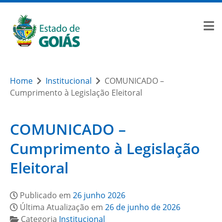
Home
Institucional
COMUNICADO –
Cumprimento à Legislação Eleitoral
COMUNICADO –
Cumprimento à Legislação
Eleitoral
Publicado em
26 junho 2026
Última Atualização em
26 de junho de 2026
Categoria
Institucional