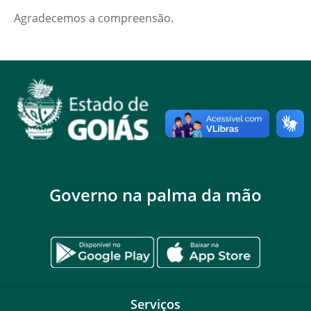
Agradecemos a compreensão.
Governo na palma da mão
Serviços