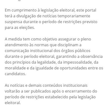
Em cumprimento à legislação eleitoral, este portal
terá a divulgação de notícias temporariamente
suspensa durante o período de restrições previsto
para as eleições.
A medida tem como objetivo assegurar o pleno
atendimento às normas que disciplinam a
comunicação institucional dos órgãos públicos
durante o período eleitoral, garantindo a observância
dos princípios da legalidade, da impessoalidade, da
moralidade e da igualdade de oportunidades entre os
candidatos.
As notícias e demais conteúdos institucionais
voltarão a ser publicados após o encerramento do
período de restrições estabelecido pela legislação
eleitoral.