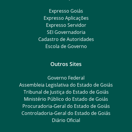
Expresso Goiás
Expresso Aplicações
Expresso Servidor
SEI Governadoria
Cadastro de Autoridades
Escola de Governo
Outros Sites
Governo Federal
Assembleia Legislativa do Estado de Goiás
Tribunal de Justiça do Estado de Goiás
Ministério Público do Estado de Goiás
Procuradoria-Geral do Estado de Goiás
Controladoria-Geral do Estado de Goiás
Diário Oficial