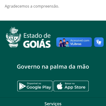
Agradecemos a compreensão.
Governo na palma da mão
Serviços