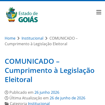
Home
Institucional
COMUNICADO –
Cumprimento à Legislação Eleitoral
COMUNICADO –
Cumprimento à Legislação
Eleitoral
Publicado em
26 junho 2026
Última Atualização em
26 de junho de 2026
Categoria
Institucional