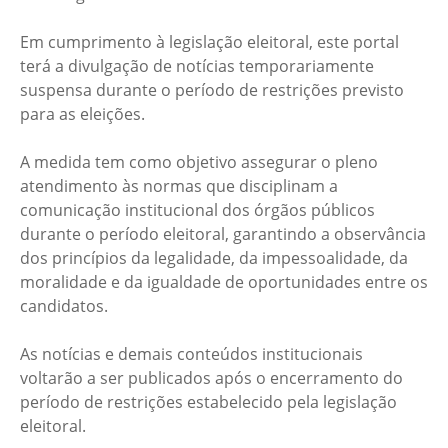
Em cumprimento à legislação eleitoral, este portal
terá a divulgação de notícias temporariamente
suspensa durante o período de restrições previsto
para as eleições.
A medida tem como objetivo assegurar o pleno
atendimento às normas que disciplinam a
comunicação institucional dos órgãos públicos
durante o período eleitoral, garantindo a observância
dos princípios da legalidade, da impessoalidade, da
moralidade e da igualdade de oportunidades entre os
candidatos.
As notícias e demais conteúdos institucionais
voltarão a ser publicados após o encerramento do
período de restrições estabelecido pela legislação
eleitoral.