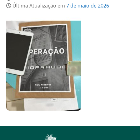
Última Atualização em
7 de maio de 2026