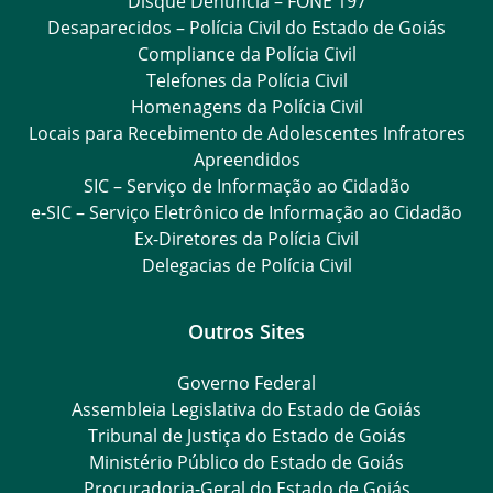
Disque Denúncia – FONE 197
Desaparecidos – Polícia Civil do Estado de Goiás
Compliance da Polícia Civil
Telefones da Polícia Civil
Homenagens da Polícia Civil
Locais para Recebimento de Adolescentes Infratores
Apreendidos
SIC – Serviço de Informação ao Cidadão
e-SIC – Serviço Eletrônico de Informação ao Cidadão
Ex-Diretores da Polícia Civil
Delegacias de Polícia Civil
Outros Sites
Governo Federal
Assembleia Legislativa do Estado de Goiás
Tribunal de Justiça do Estado de Goiás
Ministério Público do Estado de Goiás
Procuradoria-Geral do Estado de Goiás