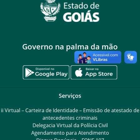
Governo na palma da mão
Serviços
ii Virtual – Carteira de Identidade – Emissão de atestado de
antecedentes criminais
Delegacia Virtual da Políicia Civil
Agendamento para Atendimento