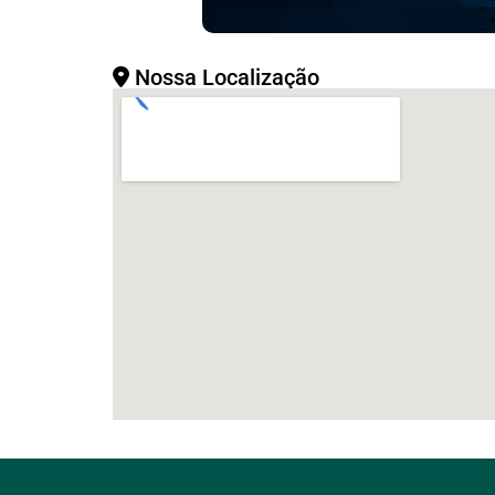
Nossa Localização