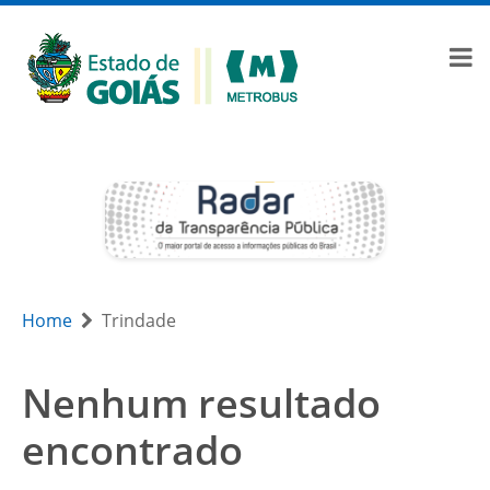
Home
Trindade
Nenhum resultado
encontrado