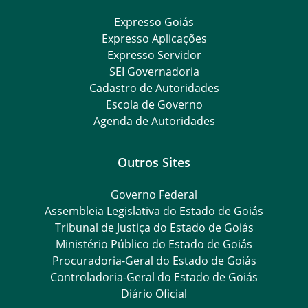
Expresso Goiás
Expresso Aplicações
Expresso Servidor
SEI Governadoria
Cadastro de Autoridades
Escola de Governo
Agenda de Autoridades
Outros Sites
Governo Federal
Assembleia Legislativa do Estado de Goiás
Tribunal de Justiça do Estado de Goiás
Ministério Público do Estado de Goiás
Procuradoria-Geral do Estado de Goiás
Controladoria-Geral do Estado de Goiás
Diário Oficial