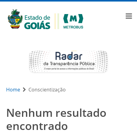
Home
Conscientização
Nenhum resultado
encontrado