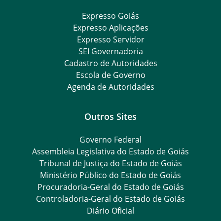
Expresso Goiás
Expresso Aplicações
Expresso Servidor
SEI Governadoria
Cadastro de Autoridades
Escola de Governo
Agenda de Autoridades
Outros Sites
Governo Federal
Assembleia Legislativa do Estado de Goiás
Tribunal de Justiça do Estado de Goiás
Ministério Público do Estado de Goiás
Procuradoria-Geral do Estado de Goiás
Controladoria-Geral do Estado de Goiás
Diário Oficial