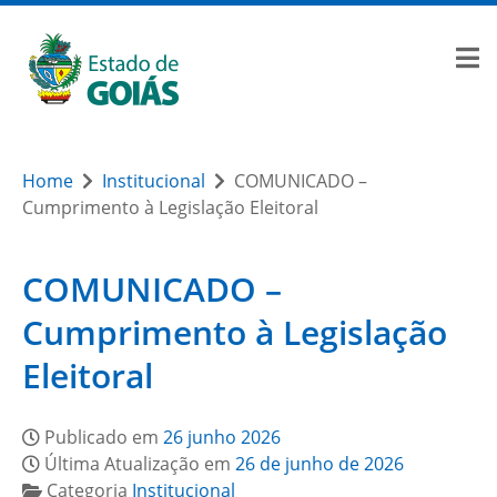
Home
Institucional
COMUNICADO –
Cumprimento à Legislação Eleitoral
COMUNICADO –
Cumprimento à Legislação
Eleitoral
Publicado em
26 junho 2026
Última Atualização em
26 de junho de 2026
Categoria
Institucional