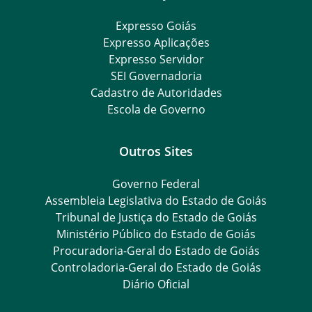
Expresso Goiás
Expresso Aplicações
Expresso Servidor
SEI Governadoria
Cadastro de Autoridades
Escola de Governo
Outros Sites
Governo Federal
Assembleia Legislativa do Estado de Goiás
Tribunal de Justiça do Estado de Goiás
Ministério Público do Estado de Goiás
Procuradoria-Geral do Estado de Goiás
Controladoria-Geral do Estado de Goiás
Diário Oficial