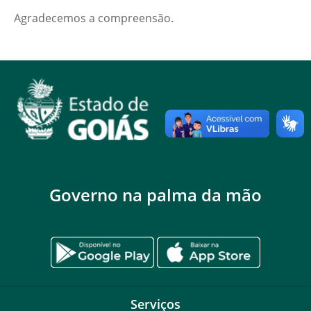
Agradecemos a compreensão.
Governo na palma da mão
Serviços