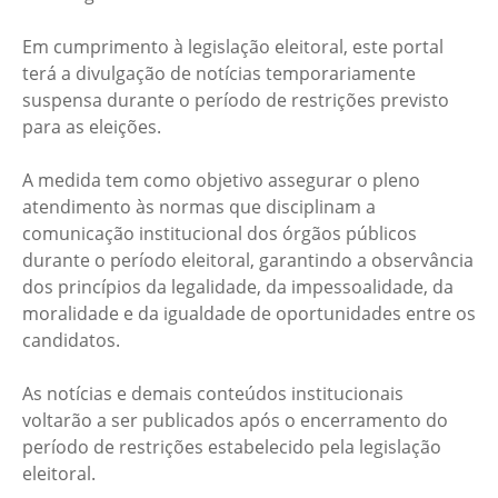
Em cumprimento à legislação eleitoral, este portal
terá a divulgação de notícias temporariamente
suspensa durante o período de restrições previsto
para as eleições.
A medida tem como objetivo assegurar o pleno
atendimento às normas que disciplinam a
comunicação institucional dos órgãos públicos
durante o período eleitoral, garantindo a observância
dos princípios da legalidade, da impessoalidade, da
moralidade e da igualdade de oportunidades entre os
candidatos.
As notícias e demais conteúdos institucionais
voltarão a ser publicados após o encerramento do
período de restrições estabelecido pela legislação
eleitoral.